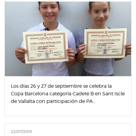
Los días 26 y 27 de septiembre se celebra la
Copa Barcelona categoría Cadete B en Sant Iscle
de Vallalta con participación de PA...
22/07/2015