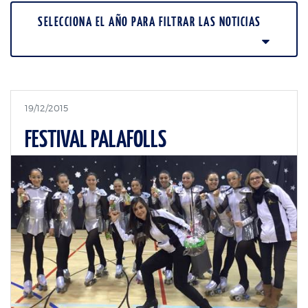
SELECCIONA EL AÑO PARA FILTRAR LAS NOTICIAS
19/12/2015
FESTIVAL PALAFOLLS