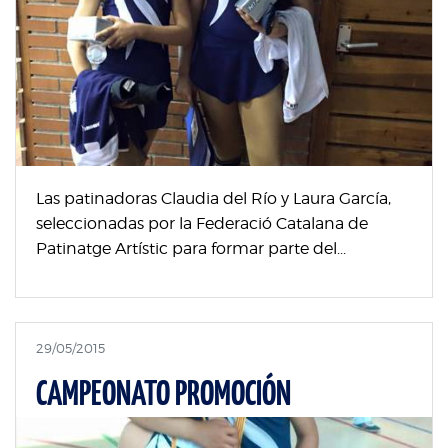
Las patinadoras Claudia del Río y Laura García,
seleccionadas por la Federació Catalana de
Patinatge Artístic para formar parte del...
29/05/2015
CAMPEONATO PROMOCIÓN