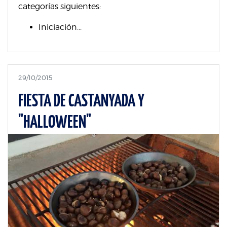
categorías siguientes:
Iniciación...
29/10/2015
FIESTA DE CASTANYADA Y
"HALLOWEEN"