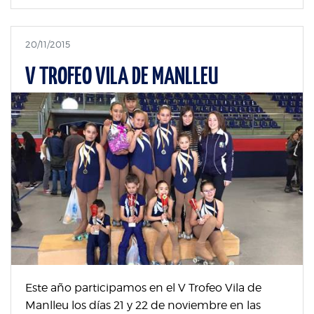
20/11/2015
V TROFEO VILA DE MANLLEU
Este año participamos en el V Trofeo Vila de
Manlleu los días 21 y 22 de noviembre en las