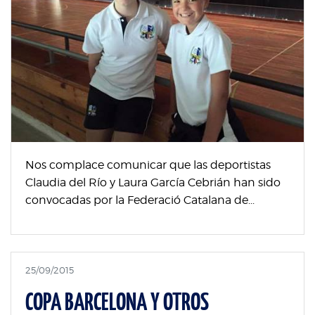
Nos complace comunicar que las deportistas
Claudia del Río y Laura García Cebrián han sido
convocadas por la Federació Catalana de...
25/09/2015
COPA BARCELONA Y OTROS