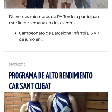
Diferentes miembros de PA Tordera participan
este fin de semana en dos eventos:
Campeonato de Barcelona Infantil B 6 y 7
de junio en...
31/05/2015
PROGRAMA DE ALTO RENDIMIENTO
CAR SANT CUGAT