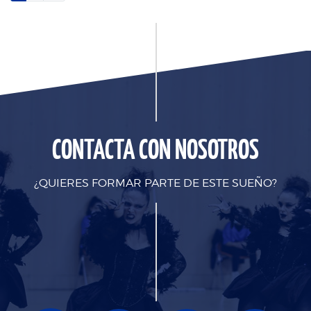
CONTACTA CON NOSOTROS
¿QUIERES FORMAR PARTE DE ESTE SUEÑO?