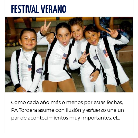
FESTIVAL VERANO
Como cada año más o menos por estas fechas,
PA Tordera asume con ilusión y esfuerzo una un
par de acontecimientos muy importantes: el...