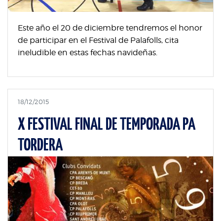
Este año el 20 de diciembre tendremos el honor
de participar en el Festival de Palafolls, cita
ineludible en estas fechas navideñas.
18/12/2015
X FESTIVAL FINAL DE TEMPORADA PA
TORDERA