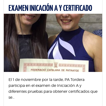
EXAMEN INICACIÓN A Y CERTIFICADO
El 1 de noviembre por la tarde, PA Tordera
participa en el examen de Iniciación A y
diferentes pruebas para obtener certificados que
se...