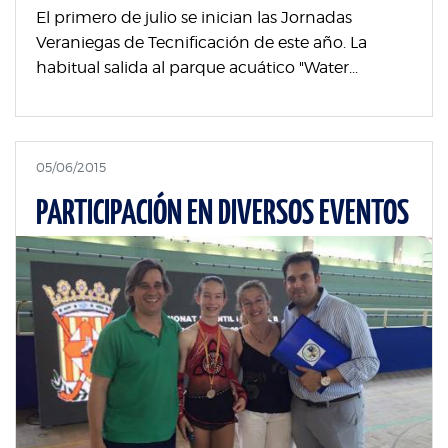
El primero de julio se inician las Jornadas
Veraniegas de Tecnificación de este año. La
habitual salida al parque acuático "Water...
05/06/2015
PARTICIPACIÓN EN DIVERSOS EVENTOS