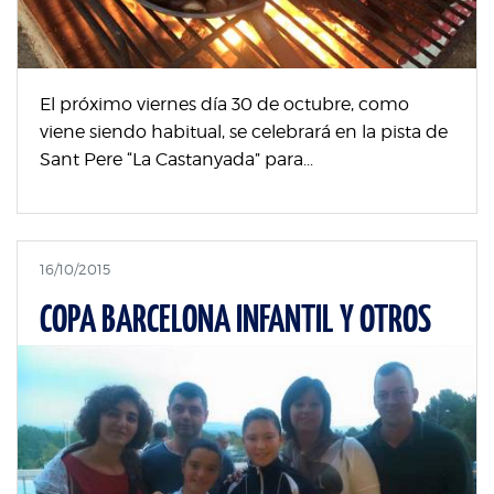
El próximo viernes día 30 de octubre, como
viene siendo habitual, se celebrará en la pista de
Sant Pere “La Castanyada” para...
16/10/2015
COPA BARCELONA INFANTIL Y OTROS