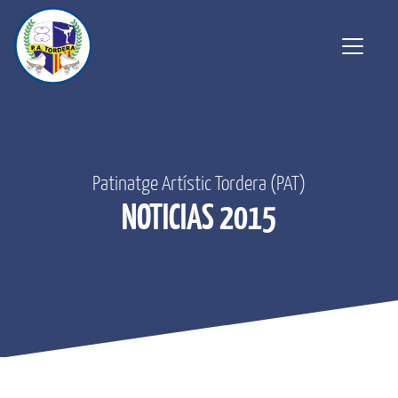
Patinatge Artístic Tordera (PAT)
NOTICIAS 2015