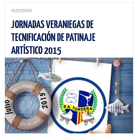
01/07/2015
JORNADAS VERANIEGAS DE
TECNIFICACIÓN DE PATINAJE
ARTÍSTICO 2015