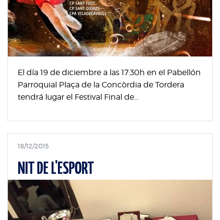
El día 19 de diciembre a las 17:30h en el Pabellón
Parroquial Plaça de la Concòrdia de Tordera
tendrá lugar el Festival Final de...
18/12/2015
NIT DE L'ESPORT