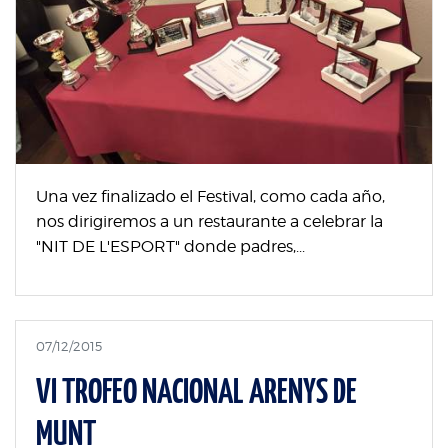
Una vez finalizado el Festival, como cada año,
nos dirigiremos a un restaurante a celebrar la
"NIT DE L'ESPORT" donde padres,...
07/12/2015
VI TROFEO NACIONAL ARENYS DE
MUNT