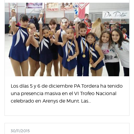
Los días 5 y 6 de diciembre PA Tordera ha tenido
una presencia masiva en el VI Trofeo Nacional
celebrado en Arenys de Munt. Las...
30/11/2015