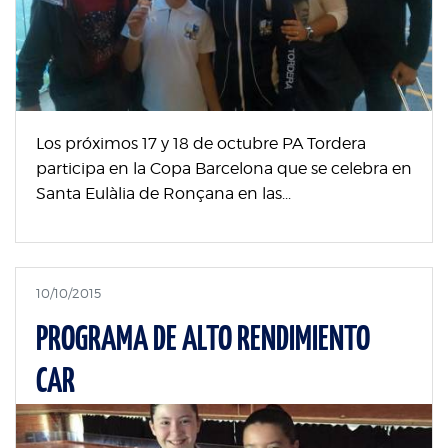
Los próximos 17 y 18 de octubre PA Tordera
participa en la Copa Barcelona que se celebra en
Santa Eulàlia de Ronçana en las...
10/10/2015
PROGRAMA DE ALTO RENDIMIENTO
CAR