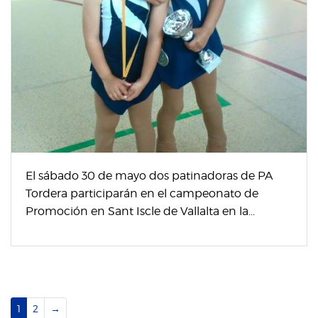
El sábado 30 de mayo dos patinadoras de PA
Tordera participarán en el campeonato de
Promoción en Sant Iscle de Vallalta en la...
1
2
→