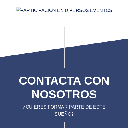
CONTACTA CON
NOSOTROS
¿QUIERES FORMAR PARTE DE ESTE
SUEÑO?