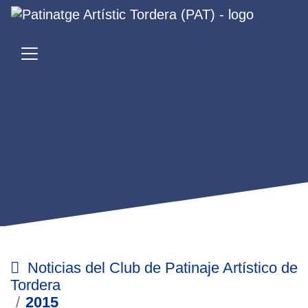
Noticias del Club de Patinaje Artístico de
Tordera
2015