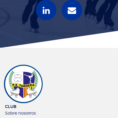
CLUB
Sobre nosotros