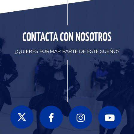
CONTACTA CON NOSOTROS
¿QUIERES FORMAR PARTE DE ESTE SUEÑO?