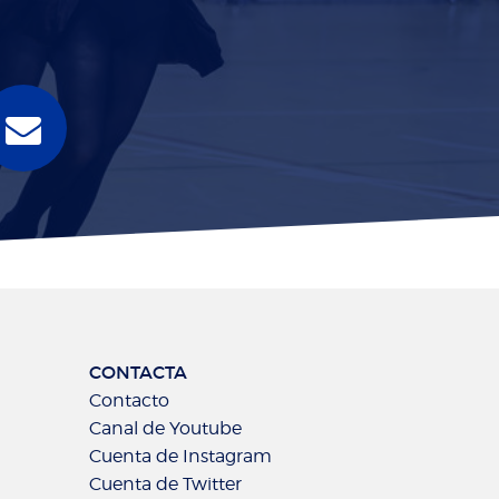
CONTACTA
Contacto
Canal de Youtube
Cuenta de Instagram
Cuenta de Twitter