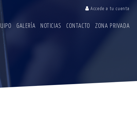
Accede a tu cuenta
QUIPO
GALERÍA
NOTICIAS
CONTACTO
ZONA PRIVADA