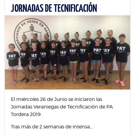
JORNADAS DE TECNIFICACIÓN
El miércoles 26 de Junio se iniciaron las
Jornadas Veraniegas de Tecnificación de PA
Tordera 2019.
Tras más de 2 semanas de intensa...