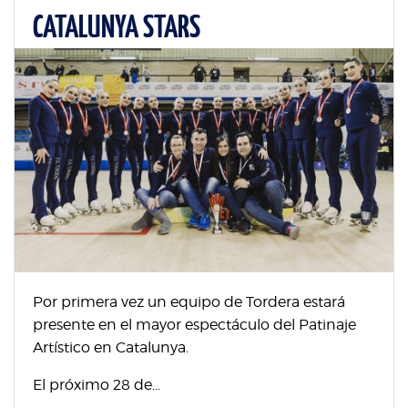
CATALUNYA STARS
Por primera vez un equipo de Tordera estará
presente en el mayor espectáculo del Patinaje
Artístico en Catalunya.
El próximo 28 de...