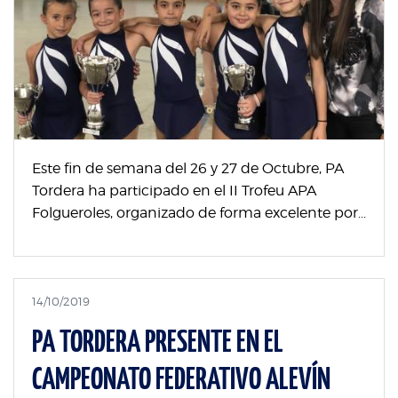
Este fin de semana del 26 y 27 de Octubre, PA
Tordera ha participado en el II Trofeu APA
Folgueroles, organizado de forma excelente por...
14/10/2019
PA TORDERA PRESENTE EN EL
CAMPEONATO FEDERATIVO ALEVÍN