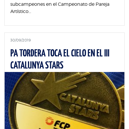
subcampeones en el Campeonato de Pareja
Artístico...
30/09/2019
PA TORDERA TOCA EL CIELO EN EL III
CATALUNYA STARS