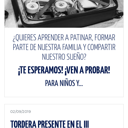
¿QUIERES APRENDER A PATINAR, FORMAR
PARTE DE NUESTRA FAMILIA Y COMPARTIR
NUESTRO SUEÑO?
¡TE ESPERAMOS! ¡VEN A PROBAR!
PARA NIÑOS Y...
02/09/2019
TORDERA PRESENTE EN EL III