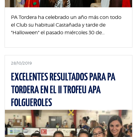
PA Tordera ha celebrado un año más con todo
el Club su habitual Castañada y tarde de
"Halloween" el pasado miércoles 30 de...
28/10/2019
EXCELENTES RESULTADOS PARA PA
TORDERA EN EL II TROFEU APA
FOLGUEROLES