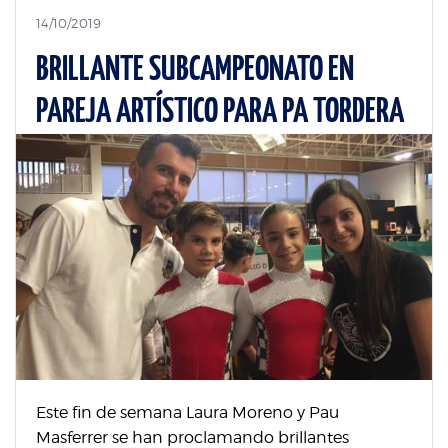
14/10/2019
BRILLANTE SUBCAMPEONATO EN
PAREJA ARTÍSTICO PARA PA TORDERA
Este fin de semana Laura Moreno y Pau
Masferrer se han proclamando brillantes