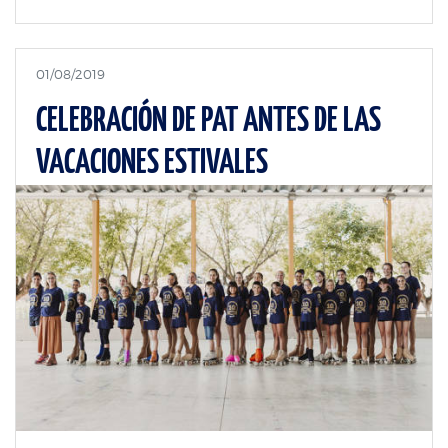
01/08/2019
CELEBRACIÓN DE PAT ANTES DE LAS
VACACIONES ESTIVALES