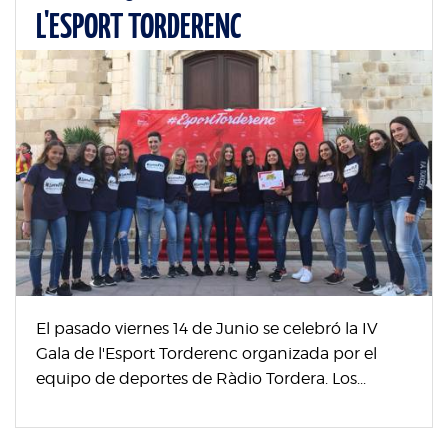
L'ESPORT TORDERENC
El pasado viernes 14 de Junio se celebró la IV
Gala de l'Esport Torderenc organizada por el
equipo de deportes de Ràdio Tordera. Los...