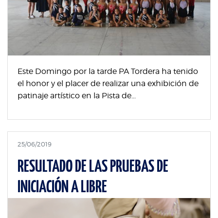
Este Domingo por la tarde PA Tordera ha tenido
el honor y el placer de realizar una exhibición de
patinaje artístico en la Pista de...
25/06/2019
RESULTADO DE LAS PRUEBAS DE
INICIACIÓN A LIBRE