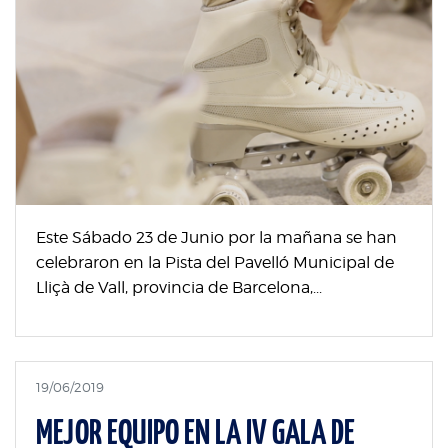
Este Sábado 23 de Junio por la mañana se han
celebraron en la Pista del Pavelló Municipal de
Lliçà de Vall, provincia de Barcelona,...
19/06/2019
MEJOR EQUIPO EN LA IV GALA DE