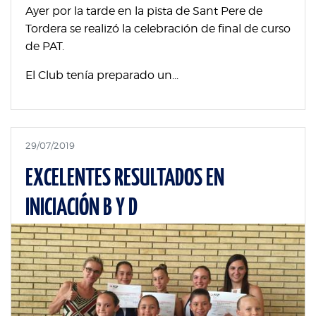
Ayer por la tarde en la pista de Sant Pere de
Tordera se realizó la celebración de final de curso
de PAT.
El Club tenía preparado un...
29/07/2019
EXCELENTES RESULTADOS EN
INICIACIÓN B Y D