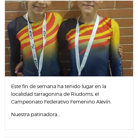
Este fin de semana ha tenido lugar en la
localidad tarragonina de Riudoms, el
Campeonato Federativo Femenino Alevín.
Nuestra patinadora...