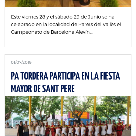
Este viernes 28 y el sábado 29 de Junio se ha
celebrado en la localidad de Parets del Vallès el
Campeonato de Barcelona Alevín...
01/07/2019
PA TORDERA PARTICIPA EN LA FIESTA
MAYOR DE SANT PERE