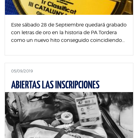
Este sábado 28 de Septiembre quedará grabado
con letras de oro en la historia de PA Tordera
como un nuevo hito conseguido coincidiendo...
05/09/2019
ABIERTAS LAS INSCRIPCIONES