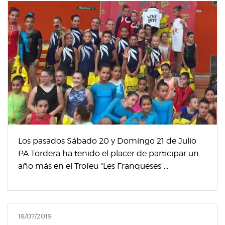
Los pasados Sábado 20 y Domingo 21 de Julio
PA Tordera ha tenido el placer de participar un
año más en el Trofeu "Les Franqueses"...
18/07/2019