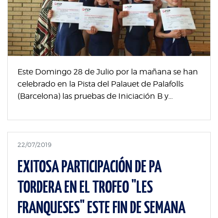
Este Domingo 28 de Julio por la mañana se han
celebrado en la Pista del Palauet de Palafolls
(Barcelona) las pruebas de Iniciación B y...
22/07/2019
EXITOSA PARTICIPACIÓN DE PA
TORDERA EN EL TROFEO "LES
FRANQUESES" ESTE FIN DE SEMANA