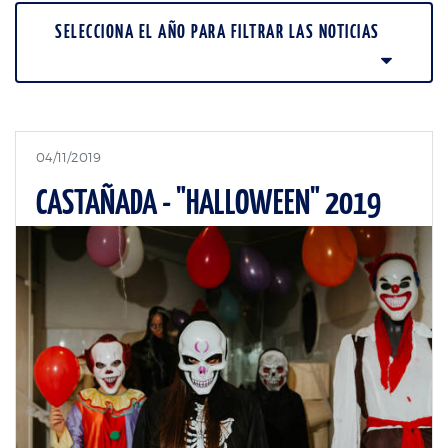
SELECCIONA EL AÑO PARA FILTRAR LAS NOTICIAS
04/11/2019
CASTAÑADA - "HALLOWEEN" 2019