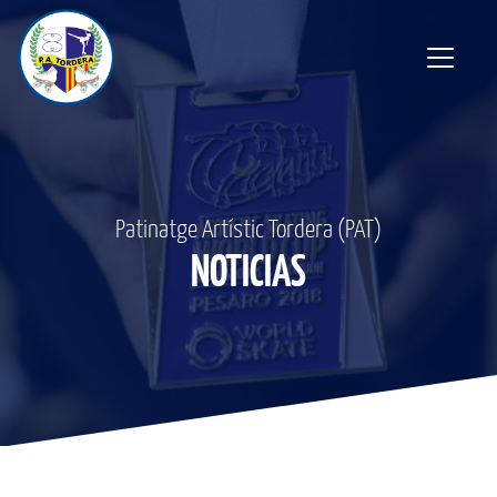
Patinatge Artístic Tordera (PAT)
NOTICIAS