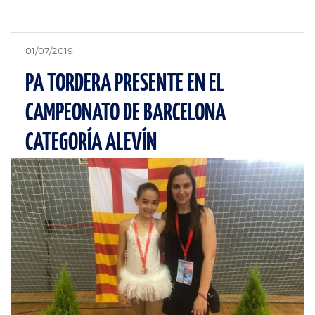
01/07/2019
PA TORDERA PRESENTE EN EL
CAMPEONATO DE BARCELONA
CATEGORÍA ALEVÍN